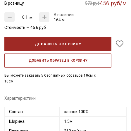
456 руб/м
В розницу
570 руб
В наличии
м
164 м
Стоимость —
45.6
руб
ДОБАВИТЬ В КОРЗИНУ
ДОБАВИТЬ ОБРАЗЕЦ В КОРЗИНУ
Вы можете заказать 5 бесплатных образцов 10см x
10см
Характеристики
Состав
хлопок 100%
Ширина
1.5м