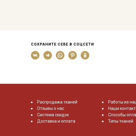
СОХРАНИТЕ СЕБЕ В СОЦСЕТИ
Распродажа тканей
Работы из на
Отзывы о нас
Наши контак
Система скидок
Способы опла
Доставка и оплата
Типы тканей