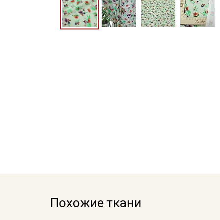
Похожие ткани