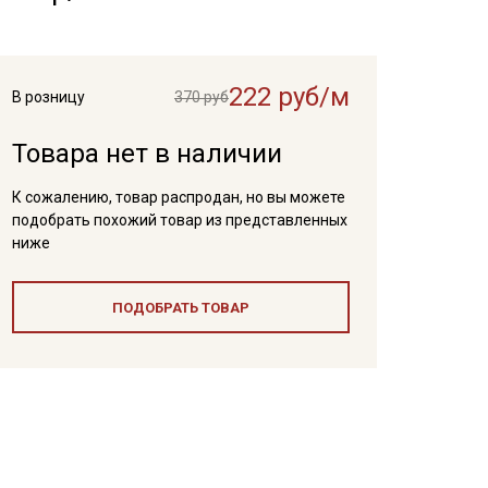
222 руб/м
В розницу
370 руб
Товара нет в наличии
К сожалению, товар распродан, но вы можете
подобрать похожий товар из представленных
ниже
ПОДОБРАТЬ ТОВАР