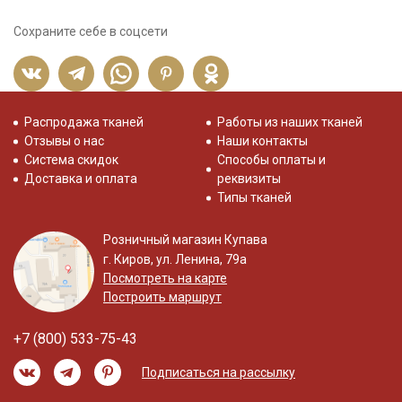
Сохраните себе в соцсети
Распродажа тканей
Работы из наших тканей
Отзывы о нас
Наши контакты
Система скидок
Способы оплаты и
Доставка и оплата
реквизиты
Типы тканей
Розничный магазин Купава
г. Киров, ул. Ленина, 79а
Посмотреть на карте
Построить маршрут
+7 (800) 533-75-43
Подписаться на рассылку