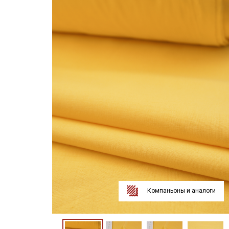
Компаньоны и аналоги