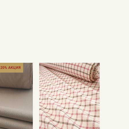
 20% АКЦИЯ