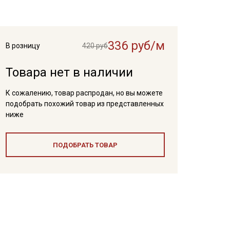
336 руб/м
В розницу
420 руб
Товара нет в наличии
К сожалению, товар распродан, но вы можете
подобрать похожий товар из представленных
ниже
ПОДОБРАТЬ ТОВАР