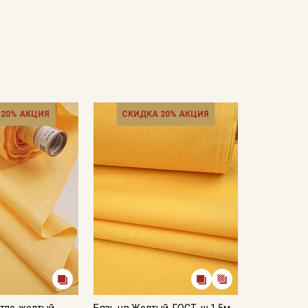
 20% АКЦИЯ
СКИДКА 20% АКЦИЯ