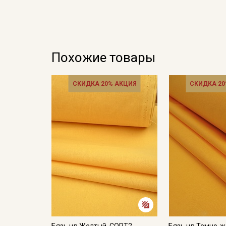
Похожие товары
СКИДКА 20% АКЦИЯ
СКИДКА 20