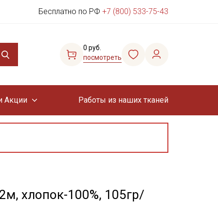
Бесплатно по РФ
+7 (800) 533-75-43
0 руб.
посмотреть
и Акции
Работы из наших тканей
2м, хлопок-100%, 105гр/