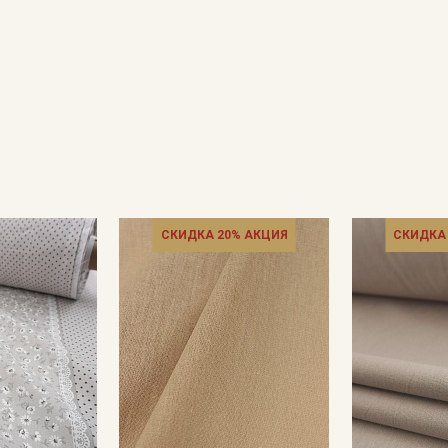
СКИДКА 20% АКЦИЯ
СКИДКА