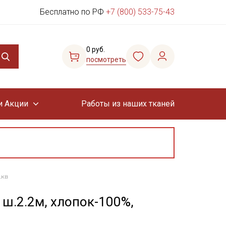
Бесплатно по РФ
+7 (800) 533-75-43
0 руб.
посмотреть
и Акции
Работы из наших тканей
.кв
ш.2.2м, хлопок-100%,