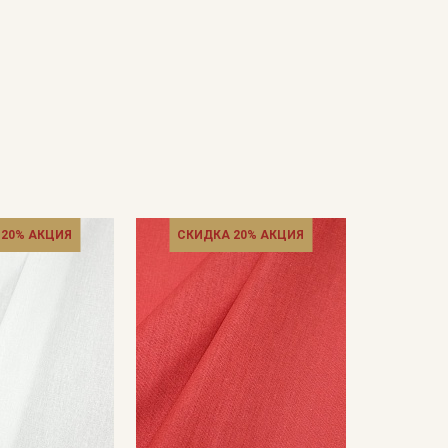
 20% АКЦИЯ
СКИДКА 20% АКЦИЯ