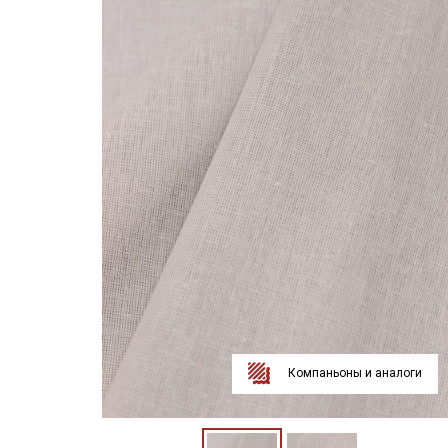
Компаньоны и аналоги