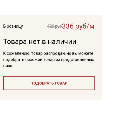
336 руб/м
В розницу
420 руб
Товара нет в наличии
К сожалению, товар распродан, но вы можете
подобрать похожий товар из представленных
ниже
ПОДОБРАТЬ ТОВАР