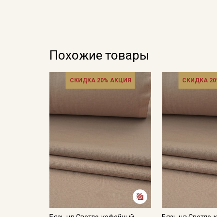
Похожие товары
СКИДКА 20% АКЦИЯ
СКИДКА 20