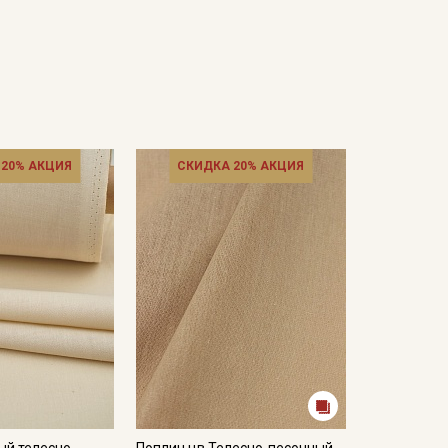
 20% АКЦИЯ
СКИДКА 20% АКЦИЯ