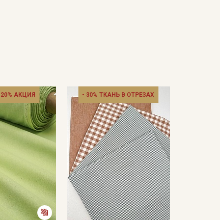
 20% АКЦИЯ
- 30% ТКАНЬ В ОТРЕЗАХ