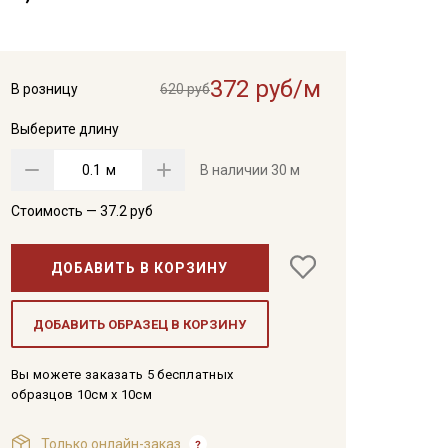
372 руб/м
В розницу
620 руб
Выберите длину
м
В наличии
30 м
Стоимость —
37.2
руб
ДОБАВИТЬ В КОРЗИНУ
ДОБАВИТЬ ОБРАЗЕЦ В КОРЗИНУ
Вы можете заказать 5 бесплатных
образцов 10см x 10см
Только онлайн-заказ