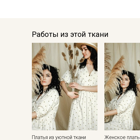
Работы из этой ткани
Платья из уютной ткани
Женское плать