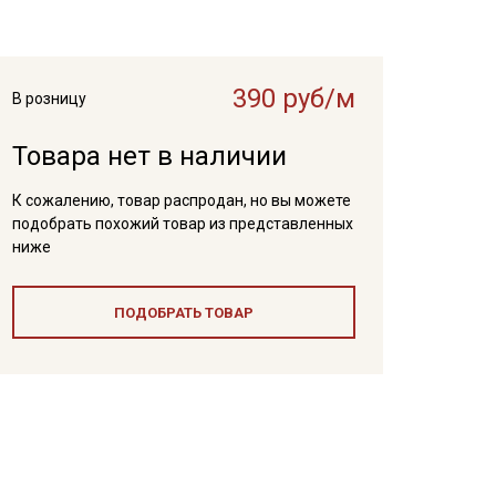
390 руб/м
В розницу
Товара нет в наличии
К сожалению, товар распродан, но вы можете
подобрать похожий товар из представленных
ниже
ПОДОБРАТЬ ТОВАР