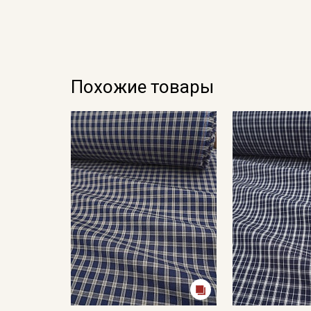
Похожие товары