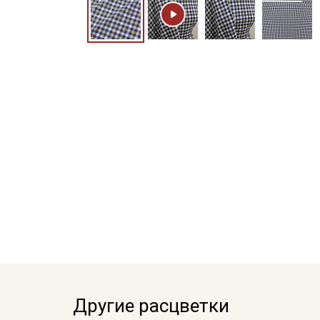
Другие расцветки