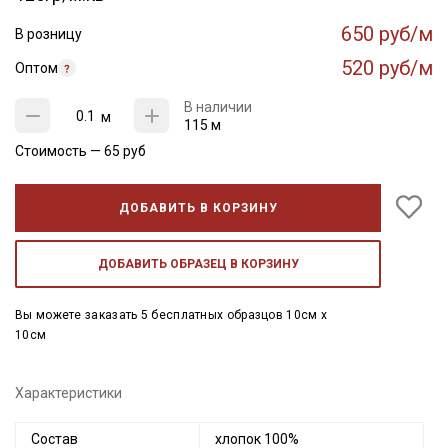
650 руб/м
В розницу
520 руб/м
Оптом
В наличии
м
115 м
Стоимость —
65
руб
ДОБАВИТЬ В КОРЗИНУ
ДОБАВИТЬ ОБРАЗЕЦ В КОРЗИНУ
Вы можете заказать 5 бесплатных образцов 10см x
10см
Характеристики
Состав
хлопок 100%