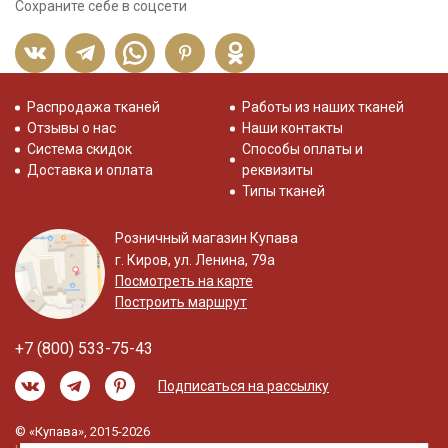
Сохраните себе в соцсети
Распродажа тканей
Работы из наших тканей
Отзывы о нас
Наши контакты
Система скидок
Способы оплаты и
Доставка и оплата
реквизиты
Типы тканей
Розничный магазин Купава
г. Киров, ул. Ленина, 79а
Посмотреть на карте
Построить маршрут
+7 (800) 533-75-43
Подписаться на рассылку
© «Купава», 2015-2026