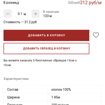
312 руб/м
В розницу
520 руб
В наличии
м
133 м
Стоимость —
31.2
руб
ДОБАВИТЬ В КОРЗИНУ
ДОБАВИТЬ ОБРАЗЕЦ В КОРЗИНУ
Вы можете заказать 5 бесплатных образцов 10см x
10см
Характеристики
Состав
хлопок 100%
Ширина
1.45м