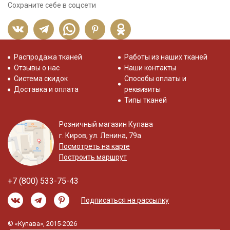
Сохраните себе в соцсети
Распродажа тканей
Работы из наших тканей
Отзывы о нас
Наши контакты
Система скидок
Способы оплаты и
Доставка и оплата
реквизиты
Типы тканей
Розничный магазин Купава
г. Киров, ул. Ленина, 79а
Посмотреть на карте
Построить маршрут
+7 (800) 533-75-43
Подписаться на рассылку
© «Купава», 2015-2026