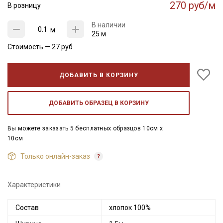
270 руб/м
В розницу
В наличии
м
25 м
Стоимость —
27
руб
ДОБАВИТЬ В КОРЗИНУ
ДОБАВИТЬ ОБРАЗЕЦ В КОРЗИНУ
Вы можете заказать 5 бесплатных образцов 10см x
10см
Только онлайн-заказ
Характеристики
Состав
хлопок 100%