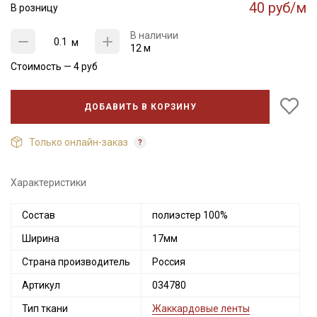
40 руб/м
В розницу
В наличии
м
12 м
Стоимость —
4
руб
ДОБАВИТЬ В КОРЗИНУ
Только онлайн-заказ
Характеристики
Состав
полиэстер 100%
Ширина
17мм
Страна производитель
Россия
Артикул
034780
Тип ткани
Жаккардовые ленты