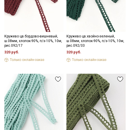
Кружево цв.бордово-вишневый,
Кружево цв.хвойно-зеленый,
ш.08мм, хлопок-90%, п/э-10%, 10м,
ш.08мм, хлопок-90%, п/э-10%, 10м,
рис.092/17
рис.092/33
320 руб.
320 руб.
Только онлайн-заказ
Только онлайн-заказ