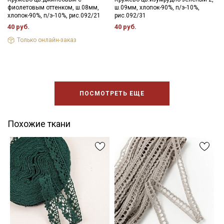
фиолетовым оттенком, ш.08мм,
ш.09мм, хлопок-90%, п/э-10%,
хлопок-90%, п/э-10%, рис.092/21
рис.092/31
40 руб.
40 руб.
Только онлайн-заказ
ПОСМОТРЕТЬ ЕЩЕ
Похожие ткани