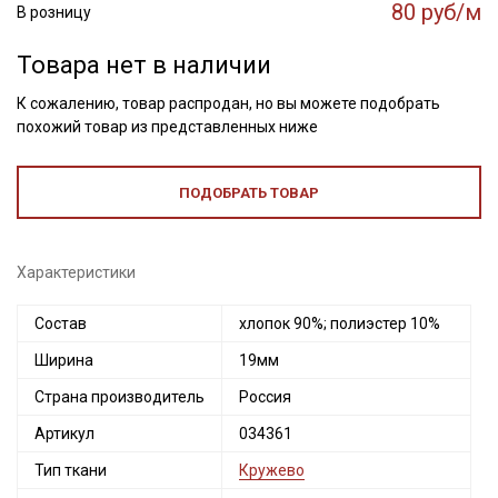
80 руб/м
В розницу
Товара нет в наличии
К сожалению, товар распродан, но вы можете подобрать
похожий товар из представленных ниже
ПОДОБРАТЬ ТОВАР
Характеристики
Состав
хлопок 90%; полиэстер 10%
Ширина
19мм
Страна производитель
Россия
Артикул
034361
Тип ткани
Кружево