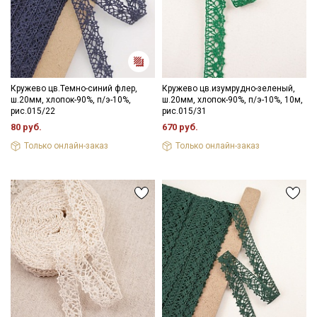
Кружево цв.Темно-синий флер,
Кружево цв.изумрудно-зеленый,
ш.20мм, хлопок-90%, п/э-10%,
ш.20мм, хлопок-90%, п/э-10%, 10м,
рис.015/22
рис.015/31
80 руб.
670 руб.
Только онлайн-заказ
Только онлайн-заказ