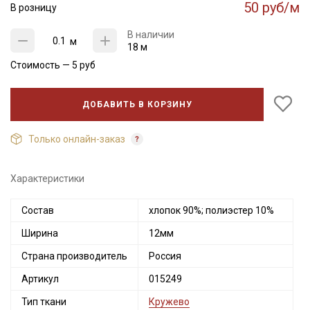
50 руб/м
В розницу
В наличии
м
18 м
Стоимость —
5
руб
ДОБАВИТЬ В КОРЗИНУ
Только онлайн-заказ
Характеристики
Состав
хлопок 90%; полиэстер 10%
Ширина
12мм
Страна производитель
Россия
Артикул
015249
Тип ткани
Кружево