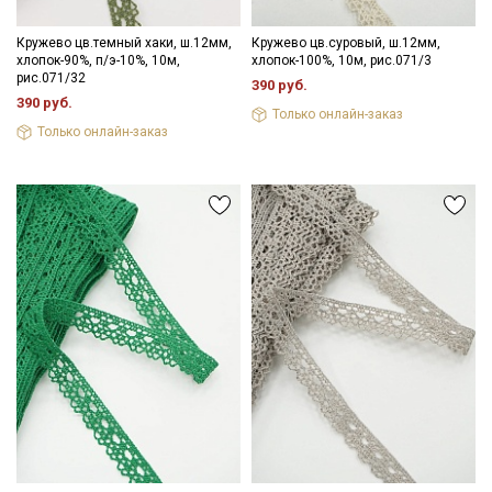
Кружево цв.темный хаки, ш.12мм,
Кружево цв.суровый, ш.12мм,
хлопок-90%, п/э-10%, 10м,
хлопок-100%, 10м, рис.071/3
рис.071/32
390 руб.
390 руб.
Только онлайн-заказ
Только онлайн-заказ