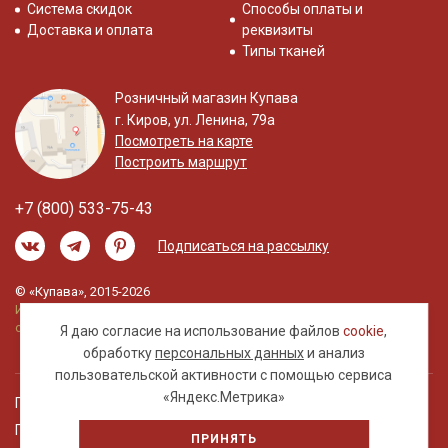
Система скидок
Способы оплаты и
Доставка и оплата
реквизиты
Типы тканей
Розничный магазин Купава
г. Киров, ул. Ленина, 79а
Посмотреть на карте
Построить маршрут
+7 (800) 533-75-43
Подписаться на рассылку
© «Купава», 2015-2026
Информация на сайте не является публичной
офертой.
Я даю согласие на использование файлов
cookie
,
обработку
персональных данных
и анализ
пользовательской активности с помощью сервиса
«Яндекс.Метрика»
Правовая информация
Политика обработки персональных данных
ПРИНЯТЬ