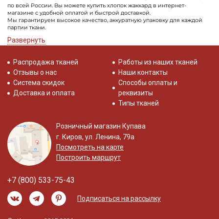
по всей России. Вы можете купить хлопок жаккард в интернет-
магазине с удобной оплатой и быстрой доставкой.
Мы гарантируем высокое качество, аккуратную упаковку для каждой
партии ткани.
Развернуть
Распродажа тканей
Работы из наших тканей
Отзывы о нас
Наши контакты
Система скидок
Способы оплаты и
Доставка и оплата
реквизиты
Типы тканей
Розничный магазин Купава
г. Киров, ул. Ленина, 79а
Посмотреть на карте
Построить маршрут
+7 (800) 533-75-43
Подписаться на рассылку