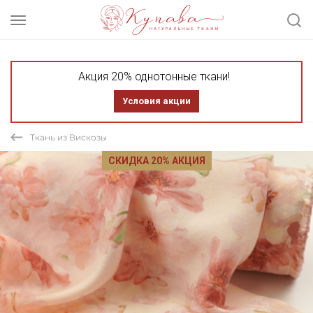
Акция 20% однотонные ткани!
Условия акции
Ткань из Вискозы
СКИДКА 20% АКЦИЯ