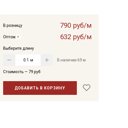
790 руб/м
В розницу
632 руб/м
Оптом
Выберите длину
м
В наличии
69 м
Стоимость —
79
руб
ДОБАВИТЬ В КОРЗИНУ