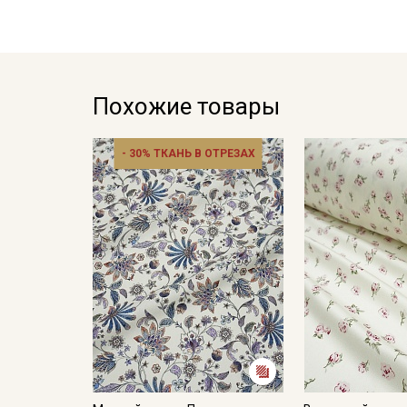
Похожие товары
- 30% ТКАНЬ В ОТРЕЗАХ