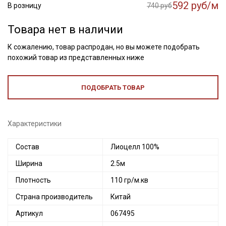
592 руб/м
В розницу
740 руб
Товара нет в наличии
К сожалению, товар распродан, но вы можете подобрать
похожий товар из представленных ниже
ПОДОБРАТЬ ТОВАР
Характеристики
Состав
Лиоцелл 100%
Ширина
2.5м
Плотность
110 гр/м.кв
Страна производитель
Китай
Артикул
067495