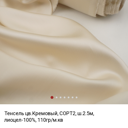
Тенсель цв.Кремовый, СОРТ2, ш.2.5м,
лиоцел-100%, 110гр/м.кв