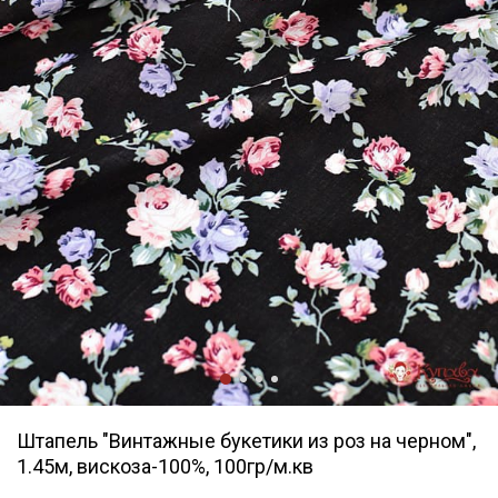
Штапель "Винтажные букетики из роз на черном",
1.45м, вискоза-100%, 100гр/м.кв