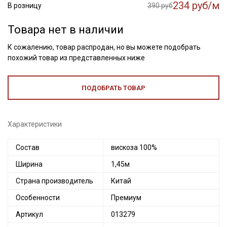
234 руб/м
В розницу
390 руб
Товара нет в наличии
К сожалению, товар распродан, но вы можете подобрать
похожий товар из представленных ниже
ПОДОБРАТЬ ТОВАР
Характеристики
Состав
вискоза 100%
Ширина
1,45м
Страна производитель
Китай
Особенности
Премиум
Артикул
013279