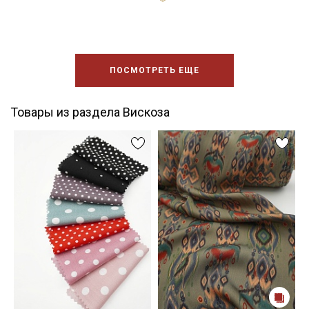
ПОСМОТРЕТЬ ЕЩЕ
Товары из раздела Вискоза