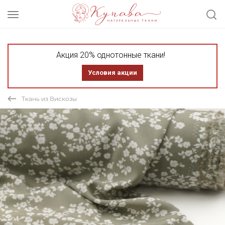
Акция 20% однотонные ткани!
Условия акции
Ткань из Вискозы