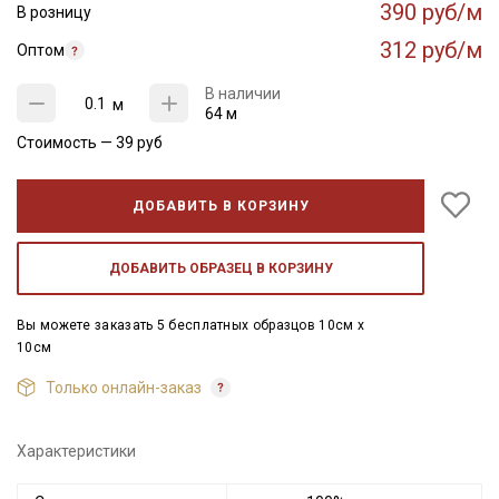
390 руб/м
В розницу
312 руб/м
Оптом
В наличии
м
64 м
Стоимость —
39
руб
ДОБАВИТЬ В КОРЗИНУ
ДОБАВИТЬ ОБРАЗЕЦ В КОРЗИНУ
Вы можете заказать 5 бесплатных образцов 10см x
10см
Только онлайн-заказ
Характеристики