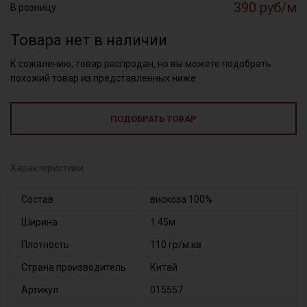
390 руб/м
В розницу
Товара нет в наличии
К сожалению, товар распродан, но вы можете подобрать
похожий товар из представленных ниже
ПОДОБРАТЬ ТОВАР
Характеристики
Состав
вискоза 100%
Ширина
1.45м
Плотность
110 гр/м.кв
Страна производитель
Китай
Артикул
015557