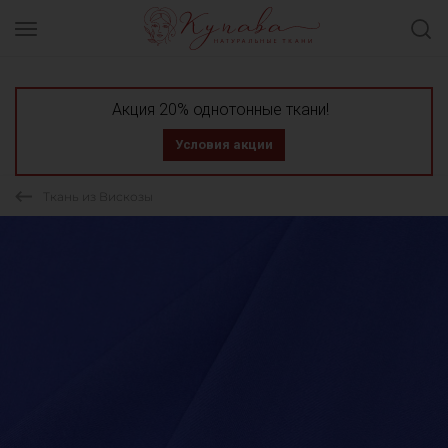
Акция 20% однотонные ткани!
Условия акции
Ткань из Вискозы