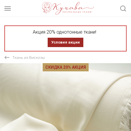
Акция 20% однотонные ткани!
Условия акции
Ткань из Вискозы
СКИДКА 20% АКЦИЯ