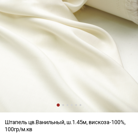
Штапель цв.Ванильный, ш.1.45м, вискоза-100%,
100гр/м.кв