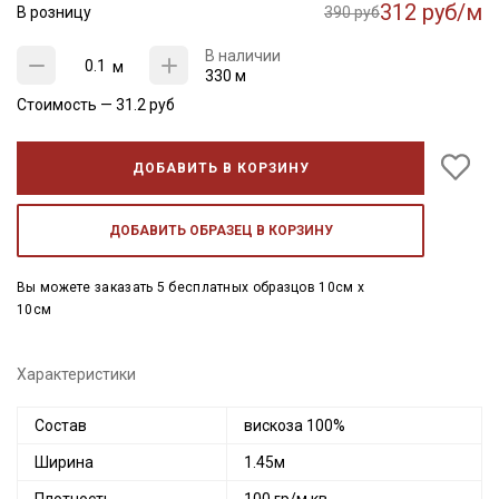
312 руб/м
В розницу
390 руб
В наличии
м
330 м
Стоимость —
31.2
руб
ДОБАВИТЬ В КОРЗИНУ
ДОБАВИТЬ ОБРАЗЕЦ В КОРЗИНУ
Вы можете заказать 5 бесплатных образцов 10см x
10см
Характеристики
Состав
вискоза 100%
Ширина
1.45м