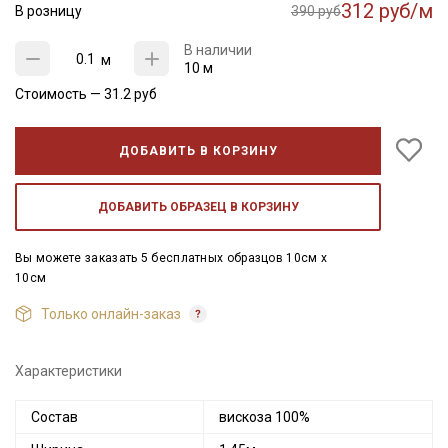
312 руб/м
В розницу
390 руб
В наличии
м
10 м
Стоимость —
31.2
руб
ДОБАВИТЬ В КОРЗИНУ
ДОБАВИТЬ ОБРАЗЕЦ В КОРЗИНУ
Вы можете заказать 5 бесплатных образцов 10см x
10см
Только онлайн-заказ
Характеристики
Состав
вискоза 100%