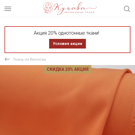
Акция 20% однотонные ткани!
Условия акции
Ткань из Вискозы
СКИДКА 20% АКЦИЯ