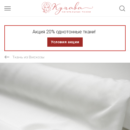
Акция 20% однотонные ткани!
Условия акции
Ткань из Вискозы