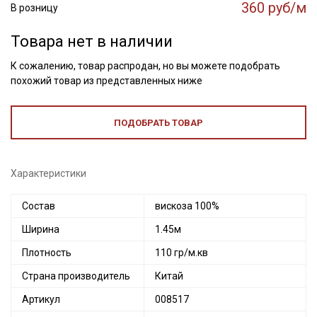
360 руб/м
В розницу
Товара нет в наличии
К сожалению, товар распродан, но вы можете подобрать
похожий товар из представленных ниже
ПОДОБРАТЬ ТОВАР
Характеристики
Состав
вискоза 100%
Ширина
1.45м
Плотность
110 гр/м.кв
Страна производитель
Китай
Артикул
008517