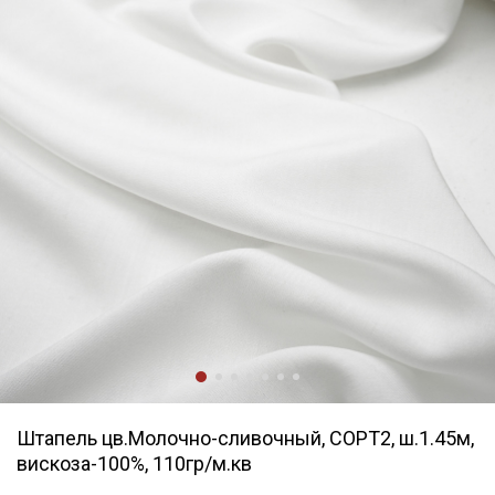
Штапель цв.Молочно-сливочный, СОРТ2, ш.1.45м,
вискоза-100%, 110гр/м.кв