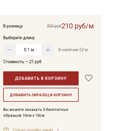
210 руб/м
В розницу
350 руб
Выберите длину
м
В наличии
52 м
Стоимость —
21
руб
ДОБАВИТЬ В КОРЗИНУ
ДОБАВИТЬ ОБРАЗЕЦ В КОРЗИНУ
Вы можете заказать 5 бесплатных
образцов 10см x 10см
Только онлайн-заказ