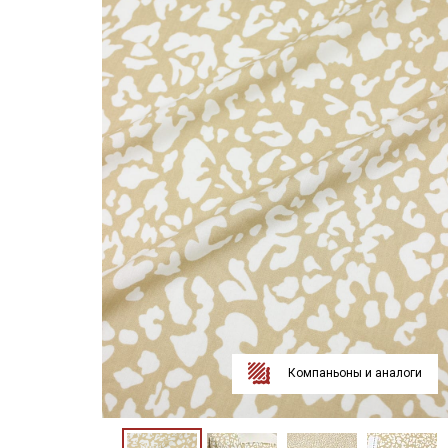
Компаньоны и аналоги