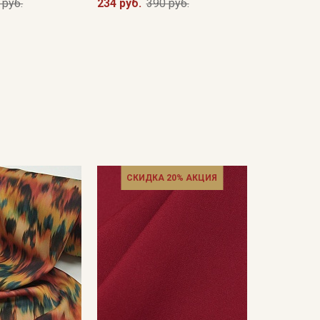
 руб.
234 руб.
390 руб.
СКИДКА 20% АКЦИЯ