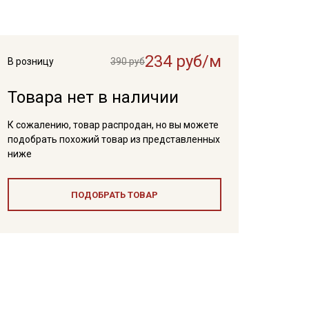
234 руб/м
В розницу
390 руб
Товара нет в наличии
К сожалению, товар распродан, но вы можете
подобрать похожий товар из представленных
ниже
ПОДОБРАТЬ ТОВАР