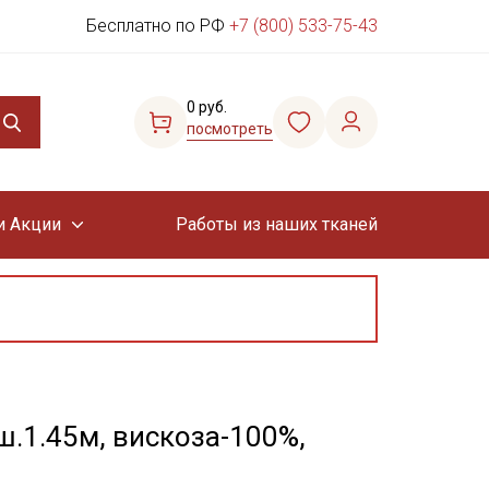
Бесплатно по РФ
+7 (800) 533-75-43
0 руб.
посмотреть
и Акции
Работы из наших тканей
ш.1.45м, вискоза-100%,