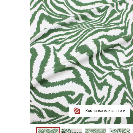
Компаньоны и аналоги