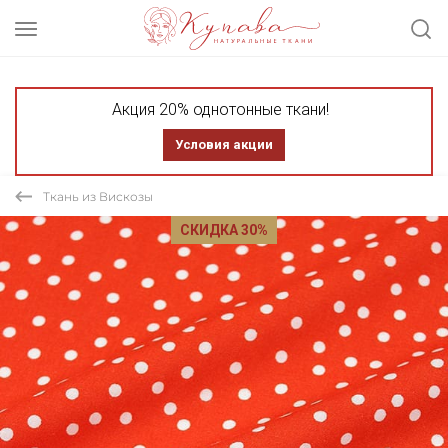
Акция 20% однотонные ткани!
Условия акции
Ткань из Вискозы
СКИДКА 30%