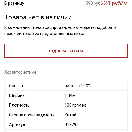
234 руб/м
В розницу
390 руб
Товара нет в наличии
К сожалению, товар распродан, но вы можете подобрать
похожий товар из представленных ниже
ПОДОБРАТЬ ТОВАР
Характеристики
Состав
вискоза 100%
Ширина
1,44м
Плотность
100 гр/м.кв
Страна производитель
Китай
Артикул
013292