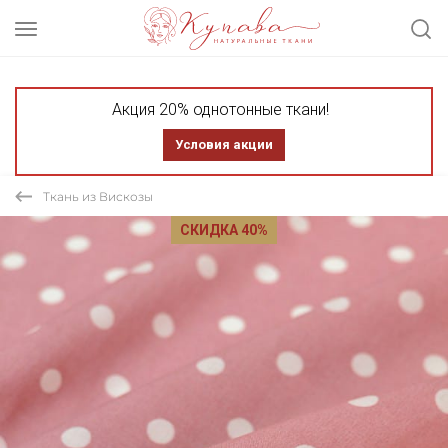
Акция 20% однотонные ткани!
Условия акции
Ткань из Вискозы
СКИДКА 40%