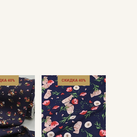
ДКА 40%
СКИДКА 40%