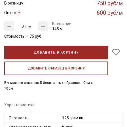
750 руб/м
В розницу
600 руб/м
Оптом
В наличии
м
145 м
Стоимость —
75
руб
ДОБАВИТЬ В КОРЗИНУ
ДОБАВИТЬ ОБРАЗЕЦ В КОРЗИНУ
Вы можете заказать 5 бесплатных образцов 10см x
10см
Характеристики
Плотность
125 гр/м.кв