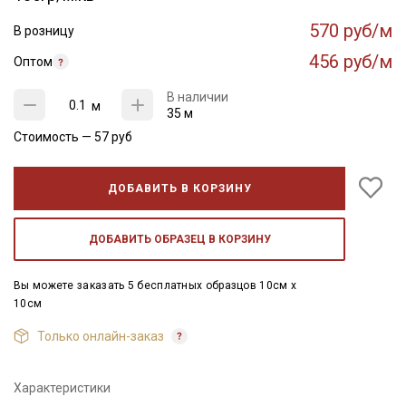
570 руб/м
В розницу
456 руб/м
Оптом
В наличии
м
35 м
Стоимость —
57
руб
ДОБАВИТЬ В КОРЗИНУ
ДОБАВИТЬ ОБРАЗЕЦ В КОРЗИНУ
Вы можете заказать 5 бесплатных образцов 10см x
10см
Только онлайн-заказ
Характеристики