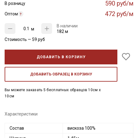
590 руб/м
В розницу
472 руб/м
Оптом
В наличии
м
182 м
Стоимость —
59
руб
ДОБАВИТЬ В КОРЗИНУ
ДОБАВИТЬ ОБРАЗЕЦ В КОРЗИНУ
Вы можете заказать 5 бесплатных образцов 10см x
10см
Характеристики
Состав
вискоза 100%