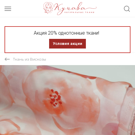
Акция 20% однотонные ткани!
Условия акции
Ткань из Вискозы