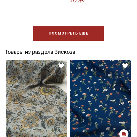
590 руб.
ПОСМОТРЕТЬ ЕЩЕ
Товары из раздела Вискоза