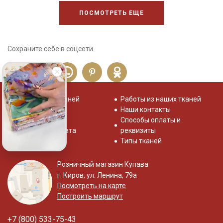
ПОСМОТРЕТЬ ЕЩЕ
Сохраните себе в соцсети
Распродажа тканей
Работы из наших тканей
Отзывы о нас
Наши контакты
Система скидок
Способы оплаты и
Доставка и оплата
реквизиты
Типы тканей
Розничный магазин Купава
г. Киров, ул. Ленина, 79а
Посмотреть на карте
Построить маршрут
+7 (800) 533-75-43