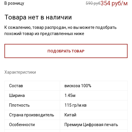
354 руб/м
В розницу
590 руб
Товара нет в наличии
К сожалению, товар распродан, но вы можете подобрать
похожий товар из представленных ниже
ПОДОБРАТЬ ТОВАР
Характеристики
Состав
вискоза 100%
Ширина
1.45м
Плотность
115 гр/м.кв
Страна производитель
Китай
Особенности
Премиум Цифровая печать