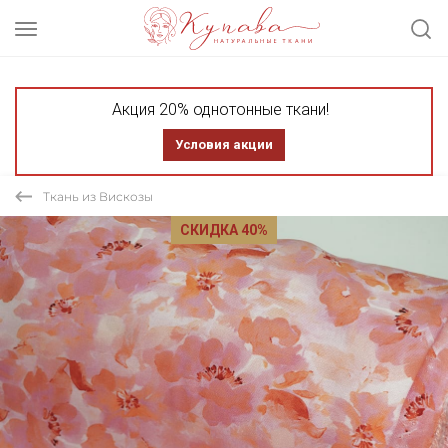
Акция 20% однотонные ткани!
Условия акции
Ткань из Вискозы
СКИДКА 40%