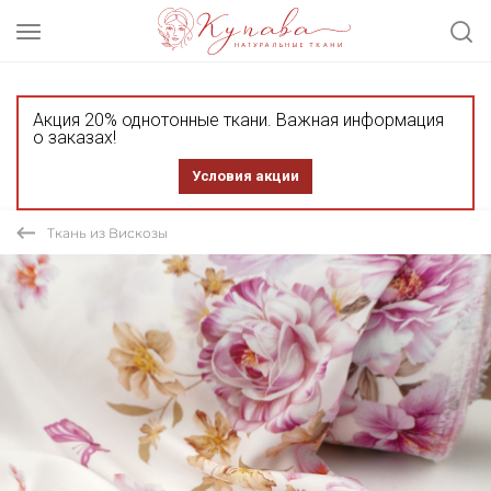
Акция 20% однотонные ткани. Важная информация
о заказах!
Условия акции
Ткань из Вискозы