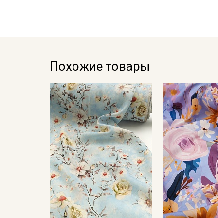
Похожие товары