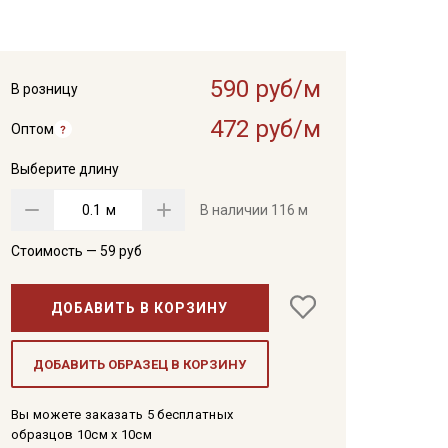
590 руб/м
В розницу
472 руб/м
Оптом
Выберите длину
м
В наличии
116 м
Стоимость —
59
руб
ДОБАВИТЬ В КОРЗИНУ
ДОБАВИТЬ ОБРАЗЕЦ В КОРЗИНУ
Вы можете заказать 5 бесплатных
образцов 10см x 10см