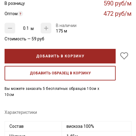
590 руб/м
В розницу
472 руб/м
Оптом
В наличии
м
175 м
Стоимость —
59
руб
ДОБАВИТЬ В КОРЗИНУ
ДОБАВИТЬ ОБРАЗЕЦ В КОРЗИНУ
Вы можете заказать 5 бесплатных образцов 10см x
10см
Характеристики
Состав
вискоза 100%