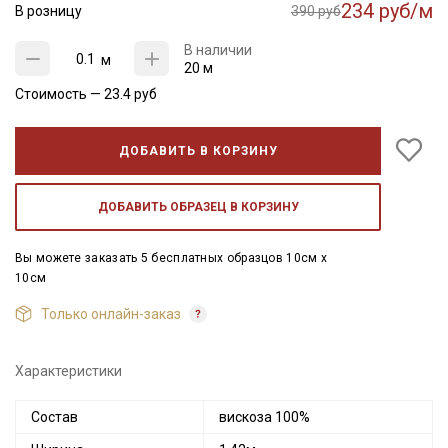
234 руб/м
В розницу
390 руб
В наличии
м
20 м
Стоимость —
23.4
руб
ДОБАВИТЬ В КОРЗИНУ
ДОБАВИТЬ ОБРАЗЕЦ В КОРЗИНУ
Вы можете заказать 5 бесплатных образцов 10см x
10см
Только онлайн-заказ
Характеристики
Состав
вискоза 100%