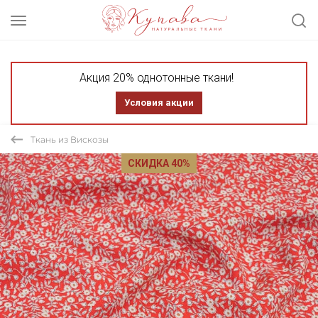
Акция 20% однотонные ткани!
Условия акции
Ткань из Вискозы
СКИДКА 40%