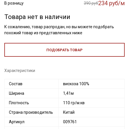
234 руб/м
В розницу
390 руб
Товара нет в наличии
К сожалению, товар распродан, но вы можете подобрать
похожий товар из представленных ниже
ПОДОБРАТЬ ТОВАР
Характеристики
Состав
вискоза 100%
Ширина
1,41м
Плотность
110 гр/м.кв
Страна производитель
Китай
Артикул
009761