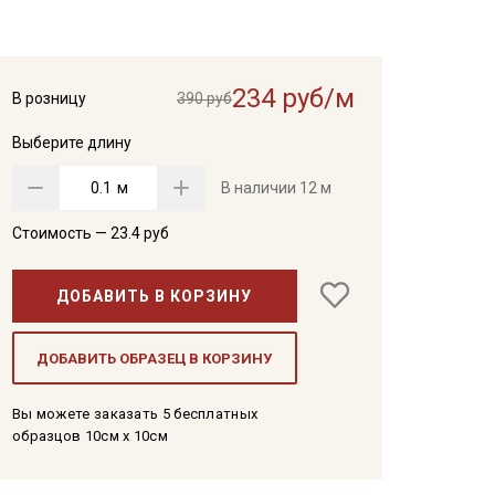
234 руб/м
В розницу
390 руб
Выберите длину
м
В наличии
12 м
Стоимость —
23.4
руб
ДОБАВИТЬ В КОРЗИНУ
ДОБАВИТЬ ОБРАЗЕЦ В КОРЗИНУ
Вы можете заказать 5 бесплатных
образцов 10см x 10см