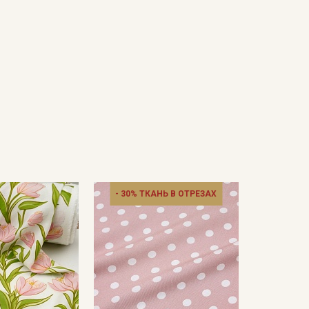
- 30% ТКАНЬ В ОТРЕЗАХ