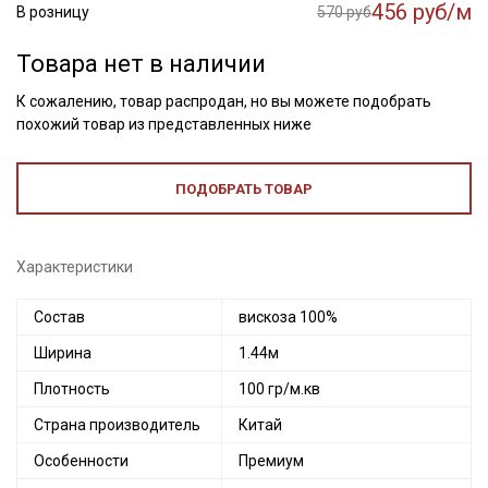
456 руб/м
В розницу
570 руб
Товара нет в наличии
К сожалению, товар распродан, но вы можете подобрать
похожий товар из представленных ниже
ПОДОБРАТЬ ТОВАР
Характеристики
Состав
вискоза 100%
Ширина
1.44м
Плотность
100 гр/м.кв
Страна производитель
Китай
Особенности
Премиум