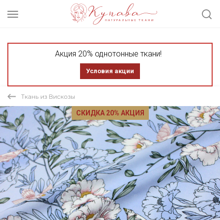
Акция 20% однотонные ткани!
Условия акции
Ткань из Вискозы
СКИДКА 20% АКЦИЯ