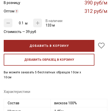
390 руб/м
В розницу
312 руб/м
Оптом
В наличии
м
133 м
Стоимость —
39
руб
ДОБАВИТЬ В КОРЗИНУ
ДОБАВИТЬ ОБРАЗЕЦ В КОРЗИНУ
Вы можете заказать 5 бесплатных образцов 10см x
10см
Характеристики
Состав
вискоза 100%