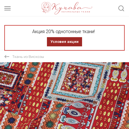
Акция 20% однотонные ткани!
Условия акции
Ткань из Вискозы