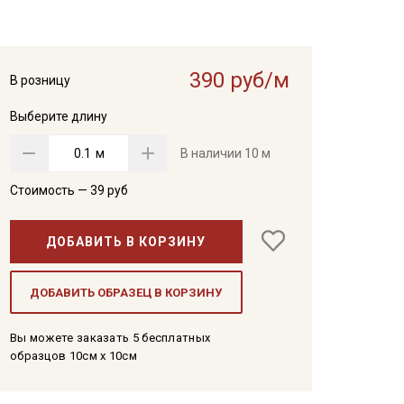
390 руб/м
В розницу
Выберите длину
м
В наличии
10 м
Стоимость —
39
руб
ДОБАВИТЬ В КОРЗИНУ
ДОБАВИТЬ ОБРАЗЕЦ В КОРЗИНУ
Вы можете заказать 5 бесплатных
образцов 10см x 10см