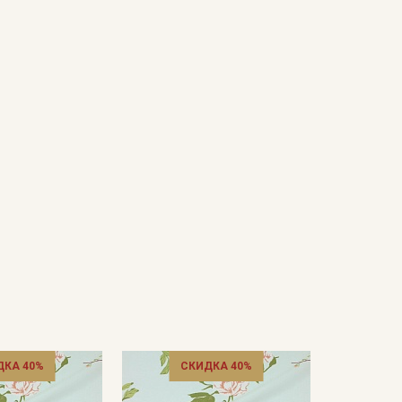
ДКА 40%
СКИДКА 40%