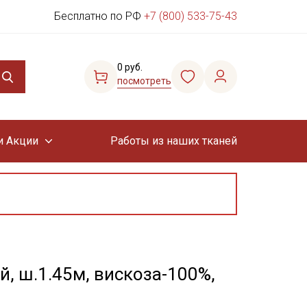
Бесплатно по РФ
+7 (800) 533-75-43
0 руб.
посмотреть
и Акции
Работы из наших тканей
, ш.1.45м, вискоза-100%,