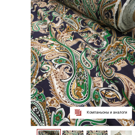
Компаньоны и аналоги