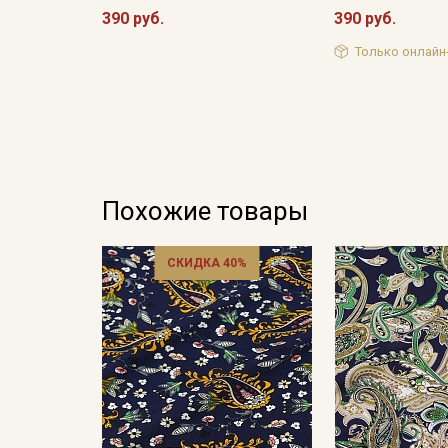
390 руб.
390 руб.
Только онлайн
Похожие товары
СКИДКА 40%