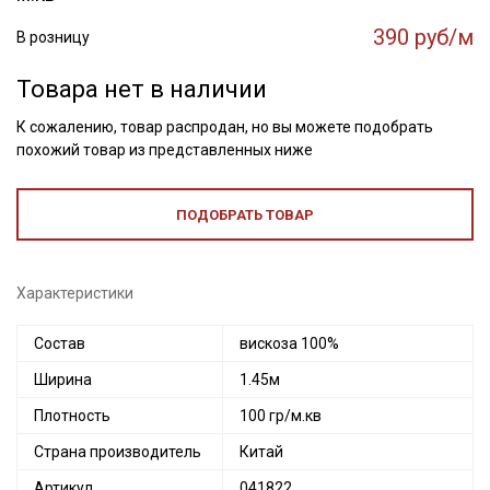
390 руб/м
В розницу
Товара нет в наличии
К сожалению, товар распродан, но вы можете подобрать
похожий товар из представленных ниже
ПОДОБРАТЬ ТОВАР
Характеристики
Состав
вискоза 100%
Ширина
1.45м
Плотность
100 гр/м.кв
Страна производитель
Китай
Артикул
041822