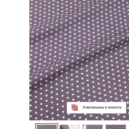
Компаньоны и аналоги