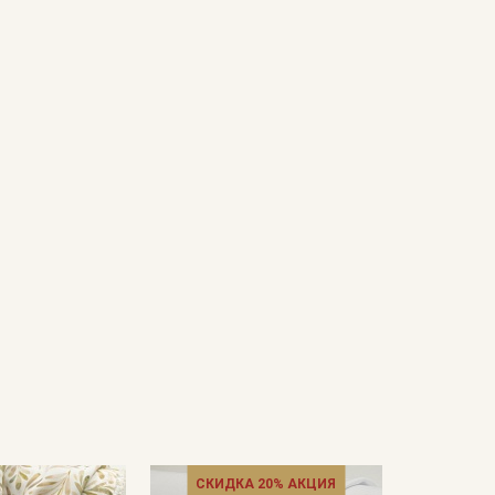
СКИДКА 20% АКЦИЯ