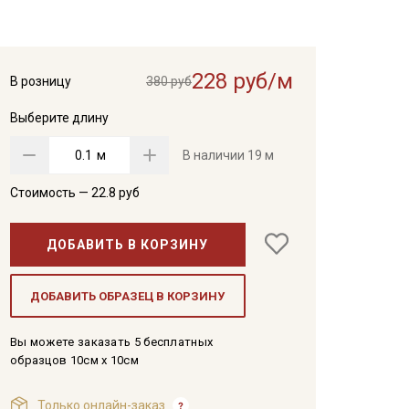
228 руб/м
В розницу
380 руб
Выберите длину
м
В наличии
19 м
Стоимость —
22.8
руб
ДОБАВИТЬ В КОРЗИНУ
ДОБАВИТЬ ОБРАЗЕЦ В КОРЗИНУ
Вы можете заказать 5 бесплатных
образцов 10см x 10см
Только онлайн-заказ