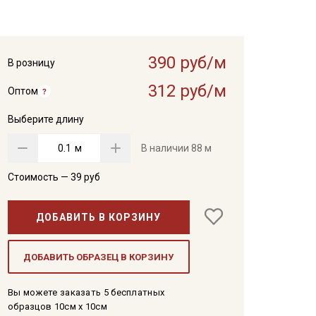
390 руб/м
В розницу
312 руб/м
Оптом
Выберите длину
м
В наличии
88 м
Стоимость —
39
руб
ДОБАВИТЬ В КОРЗИНУ
ДОБАВИТЬ ОБРАЗЕЦ В КОРЗИНУ
Вы можете заказать 5 бесплатных
образцов 10см x 10см