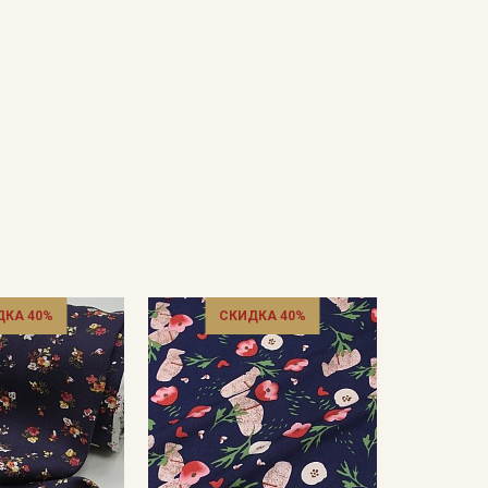
ДКА 40%
СКИДКА 40%