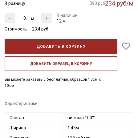
234 руб/м
В розницу
390 руб
В наличии
м
12 м
Стоимость —
23.4
руб
ДОБАВИТЬ В КОРЗИНУ
ДОБАВИТЬ ОБРАЗЕЦ В КОРЗИНУ
Вы можете заказать 5 бесплатных образцов 10см x
10см
Характеристики
Состав
вискоза 100%
Ширина
1.45м