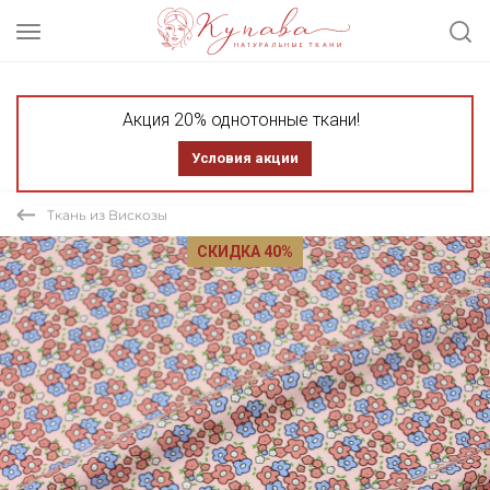
Акция 20% однотонные ткани!
Условия акции
Ткань из Вискозы
СКИДКА 40%