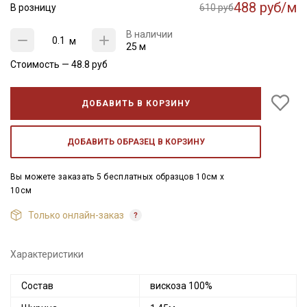
488 руб/м
В розницу
610 руб
В наличии
м
25 м
Стоимость —
48.8
руб
ДОБАВИТЬ В КОРЗИНУ
ДОБАВИТЬ ОБРАЗЕЦ В КОРЗИНУ
Вы можете заказать 5 бесплатных образцов 10см x
10см
Только онлайн-заказ
Характеристики
Состав
вискоза 100%