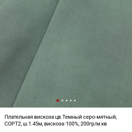
Плательная вискоза цв.Темный серо-мятный,
СОРТ2, ш.1.45м, вискоза-100%, 200гр/м.кв