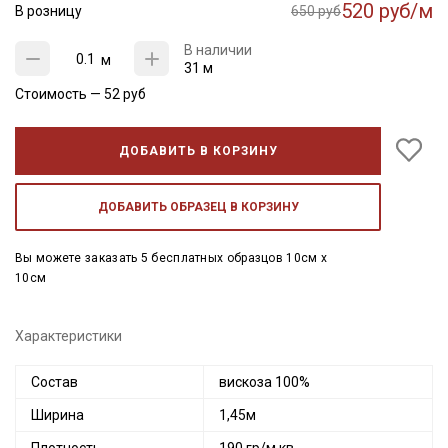
520 руб/м
В розницу
650 руб
В наличии
м
31 м
Стоимость —
52
руб
ДОБАВИТЬ В КОРЗИНУ
ДОБАВИТЬ ОБРАЗЕЦ В КОРЗИНУ
Вы можете заказать 5 бесплатных образцов 10см x
10см
Характеристики
Состав
вискоза 100%
Ширина
1,45м