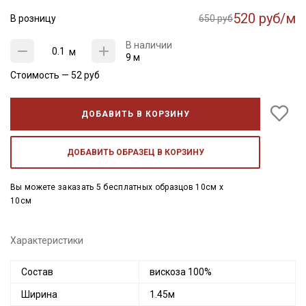
520 руб/м
В розницу
650 руб
В наличии
м
9 м
Стоимость —
52
руб
ДОБАВИТЬ В КОРЗИНУ
ДОБАВИТЬ ОБРАЗЕЦ В КОРЗИНУ
Вы можете заказать 5 бесплатных образцов 10см x
10см
Характеристики
Состав
вискоза 100%
Ширина
1.45м