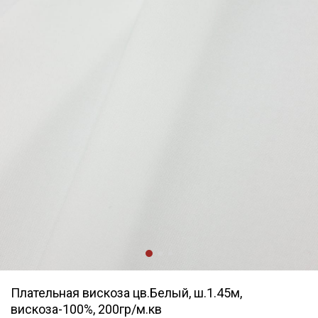
Плательная вискоза цв.Белый, ш.1.45м,
вискоза-100%, 200гр/м.кв